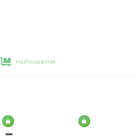
Házhozszállítás