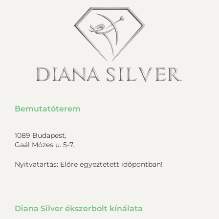
Bemutatóterem
1089 Budapest,
Gaál Mózes u. 5-7.
Nyitvatartás: Előre egyeztetett időpontban!
Diana Silver ékszerbolt kínálata