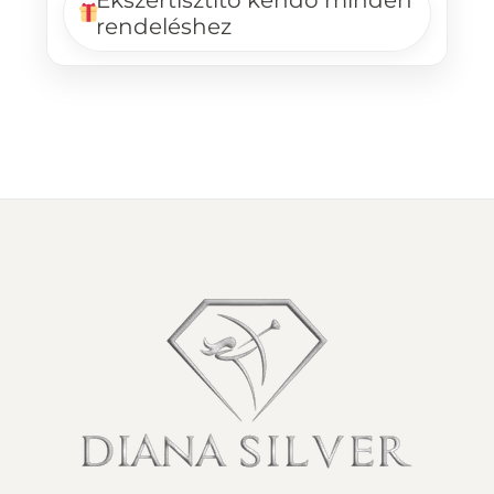
rendeléshez