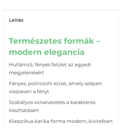
Leírás
Természetes formák –
modern elegancia
Hullámzó, fényes felület az egyedi
megjelenésért
Fényes, polírozott ezüst, amely szépen
visszaveri a fényt
Szabályos vonalvezetés a karakteres
összhatásért
Klasszikus karika forma modern, kivitelben