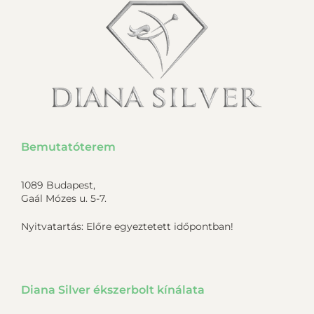
Bemutatóterem
1089 Budapest,
Gaál Mózes u. 5-7.
Nyitvatartás: Előre egyeztetett időpontban!
Diana Silver ékszerbolt kínálata