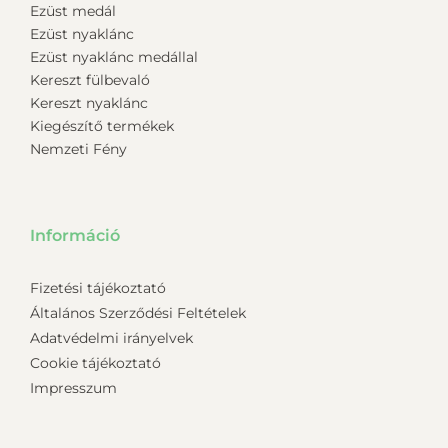
Ezüst medál
Ezüst nyaklánc
Ezüst nyaklánc medállal
Kereszt fülbevaló
Kereszt nyaklánc
Kiegészítő termékek
Nemzeti Fény
Információ
Fizetési tájékoztató
Általános Szerződési Feltételek
Adatvédelmi irányelvek
Cookie tájékoztató
Impresszum