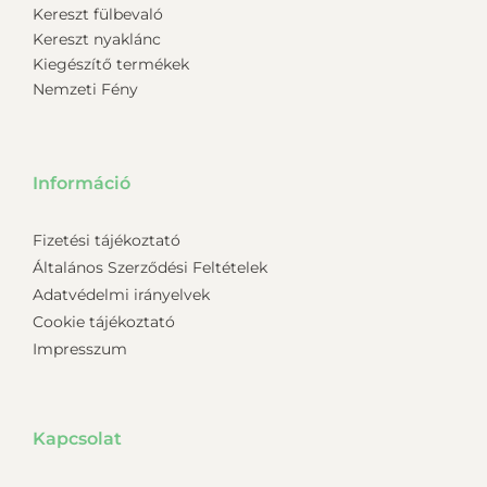
Kereszt fülbevaló
Kereszt nyaklánc
Kiegészítő termékek
Nemzeti Fény
Információ
Fizetési tájékoztató
Általános Szerződési Feltételek
Adatvédelmi irányelvek
Cookie tájékoztató
Impresszum
Kapcsolat