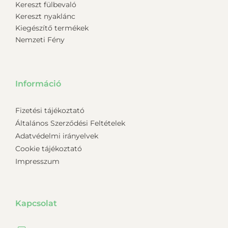
Kereszt fülbevaló
Kereszt nyaklánc
Kiegészítő termékek
Nemzeti Fény
Információ
Fizetési tájékoztató
Általános Szerződési Feltételek
Adatvédelmi irányelvek
Cookie tájékoztató
Impresszum
Kapcsolat