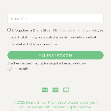
Elfogadom a Diana Silver Kft.
Adatvédelmi irányelveit
, és
hozzájárulok, hogy kapcsolattartás és marketing célból
hírleveleket küldjön számomra.
FELIRATKOZOM
Elsőként értesülj az újdonságokról és az exkluzív
ajánlatokról!
© 2025 Diana Silver Kft. – ezüst ékszer webshop –
online ékszerbolt | Minden jog fenntartva