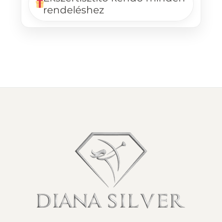
rendeléshez