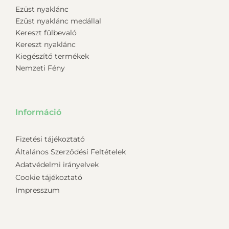
Ezüst nyaklánc
Ezüst nyaklánc medállal
Kereszt fülbevaló
Kereszt nyaklánc
Kiegészítő termékek
Nemzeti Fény
Információ
Fizetési tájékoztató
Általános Szerződési Feltételek
Adatvédelmi irányelvek
Cookie tájékoztató
Impresszum