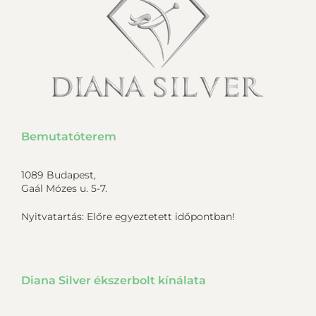
Bemutatóterem
1089 Budapest,
Gaál Mózes u. 5-7.
Nyitvatartás: Előre egyeztetett időpontban!
Diana Silver ékszerbolt kínálata