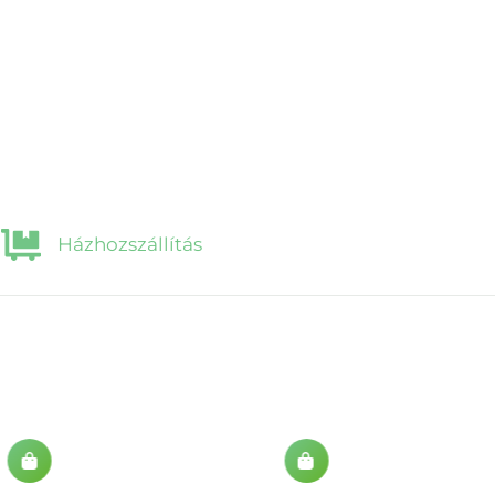
Házhozszállítás