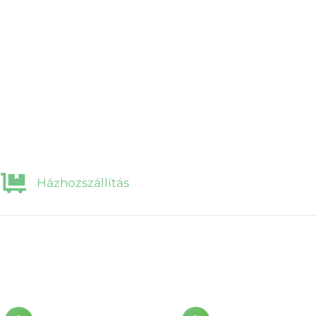
Házhozszállítás