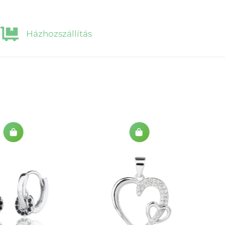
Házhozszállítás