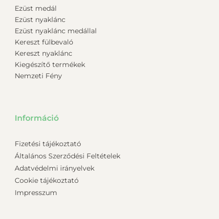
Ezüst medál
Ezüst nyaklánc
Ezüst nyaklánc medállal
Kereszt fülbevaló
Kereszt nyaklánc
Kiegészítő termékek
Nemzeti Fény
Információ
Fizetési tájékoztató
Általános Szerződési Feltételek
Adatvédelmi irányelvek
Cookie tájékoztató
Impresszum