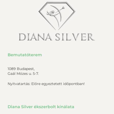
Bemutatóterem
1089 Budapest,
Gaál Mózes u. 5-7.
Nyitvatartás: Előre egyeztetett időpontban!
Diana Silver ékszerbolt kínálata