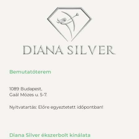
Bemutatóterem
1089 Budapest,
Gaál Mózes u. 5-7.
Nyitvatartás: Előre egyeztetett időpontban!
Diana Silver ékszerbolt kínálata