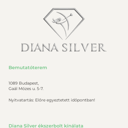
Bemutatóterem
1089 Budapest,
Gaál Mózes u. 5-7.
Nyitvatartás: Előre egyeztetett időpontban!
Diana Silver ékszerbolt kínálata