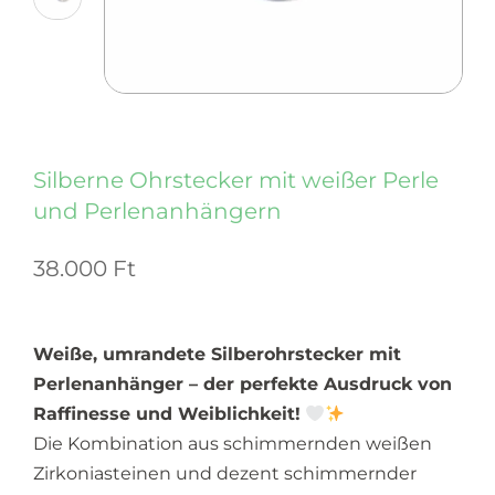
Silberne Ohrstecker mit weißer Perle
und Perlenanhängern
38.000
Ft
Weiße, umrandete Silberohrstecker mit
Perlenanhänger – der perfekte Ausdruck von
Raffinesse und Weiblichkeit!
Die Kombination aus schimmernden weißen
Zirkoniasteinen und dezent schimmernder