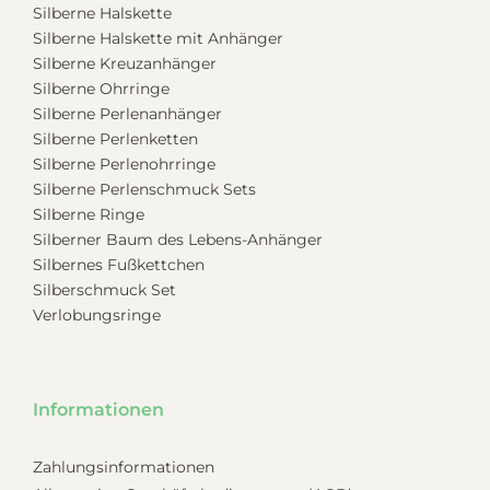
Silberne Halskette
Silberne Halskette mit Anhänger
Silberne Kreuzanhänger
Silberne Ohrringe
Silberne Perlenanhänger
Silberne Perlenketten
Silberne Perlenohrringe
Silberne Perlenschmuck Sets
Silberne Ringe
Silberner Baum des Lebens-Anhänger
Silbernes Fußkettchen
Silberschmuck Set
Verlobungsringe
Informationen
Zahlungsinformationen