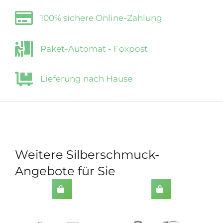
100% sichere Online-Zahlung
Paket-Automat - Foxpost
Lieferung nach Hause
Weitere Silberschmuck-
Angebote für Sie