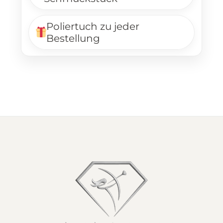
Poliertuch zu jeder
Bestellung