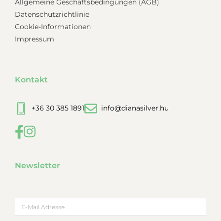
Allgemeine Geschäftsbedingungen (AGB)
Datenschutzrichtlinie
Cookie-Informationen
Impressum
Kontakt
+36 30 385 1891
info@dianasilver.hu
Newsletter