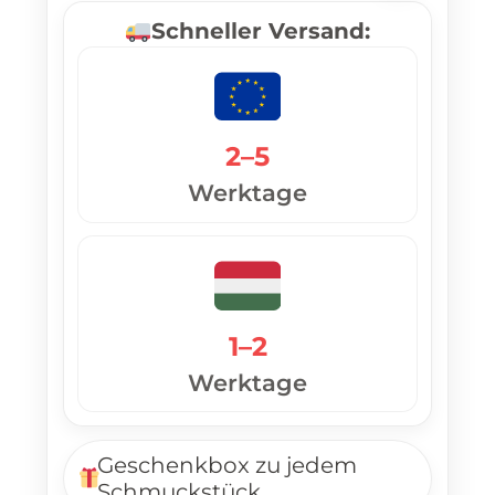
Schneller Versand:
2–5
Werktage
1–2
Werktage
Geschenkbox zu jedem
Schmuckstück