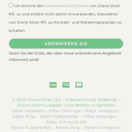
Ich stimme den
Datenschutzrichtlinien
von Diana Silver
Kft. zu und erkläre mich damit einverstanden, Newsletter
von Diana Silver Kft. zu Kontakt- und Marketingzwecken zu
erhalten.
ABONNIEREN SIE
Seien Sie der Erste, der über neue und exklusive Angebote
informiert wird!
© 2025 Diana Silver Ltd. – Silberschmuck Webshop –
Online-Schmuckladen | Alle Rechte vorbehalten
Silber Halskette – Silber Ohrringe – Silber Armband –
Silber Ring – Silber Fußkettchen – Silber Anhänger –
Silber Schmuck Set
Perlen Fußkettchen – Perlen Ring – Perlen Armband –