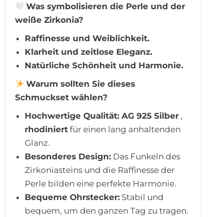
Was symbolisieren die Perle und der
weiße Zirkonia?
Raffinesse und Weiblichkeit.
Klarheit und zeitlose Eleganz.
Natürliche Schönheit und Harmonie.
Warum sollten Sie dieses
Schmuckset wählen?
Hochwertige Qualität:
AG 925 Silber
,
rhodiniert
für einen lang anhaltenden
Glanz.
Besonderes Design:
Das Funkeln des
Zirkoniasteins und die Raffinesse der
Perle bilden eine perfekte Harmonie.
Bequeme Ohrstecker:
Stabil und
bequem, um den ganzen Tag zu tragen.