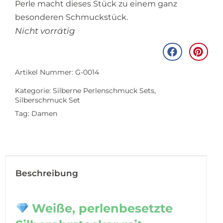
Perle macht dieses Stück zu einem ganz
besonderen Schmuckstück.
Nicht vorrätig
Artikel Nummer: G-0014
Kategorie:
Silberne Perlenschmuck Sets
,
Silberschmuck Set
Tag:
Damen
Beschreibung
Weiße, perlenbesetzte