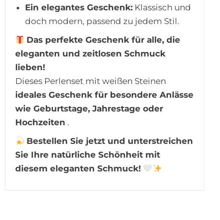
Ein elegantes Geschenk:
Klassisch und
doch modern, passend zu jedem Stil.
Das perfekte Geschenk für alle, die
eleganten und zeitlosen Schmuck
lieben!
Dieses Perlenset mit weißen Steinen
ideales Geschenk für besondere Anlässe
wie Geburtstage, Jahrestage oder
Hochzeiten
.
Bestellen Sie jetzt und unterstreichen
Sie Ihre natürliche Schönheit mit
diesem eleganten Schmuck!