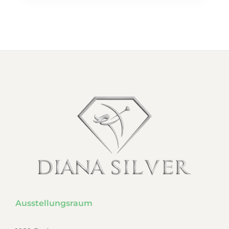
Ausstellungsraum