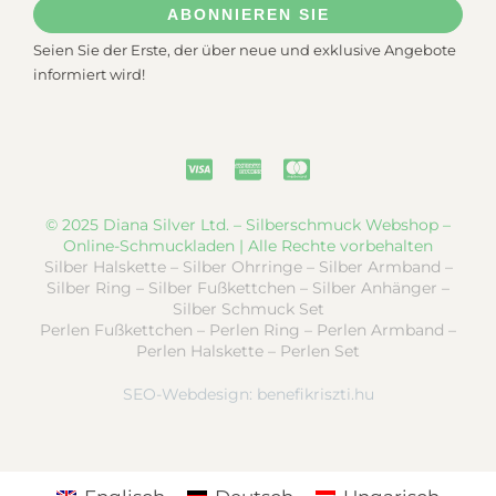
ABONNIEREN SIE
Seien Sie der Erste, der über neue und exklusive Angebote
informiert wird!
© 2025 Diana Silver Ltd. – Silberschmuck Webshop –
Online-Schmuckladen | Alle Rechte vorbehalten
Silber Halskette – Silber Ohrringe – Silber Armband –
Silber Ring – Silber Fußkettchen – Silber Anhänger –
Silber Schmuck Set
Perlen Fußkettchen – Perlen Ring – Perlen Armband –
Perlen Halskette – Perlen Set
SEO-Webdesign:
benefikriszti.hu