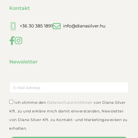
Kontakt
+36 30 385 1891
info@dianasilver.hu
Newsletter
Ich stimme den
Datenschutzrichtlinien
von Diana Silver
Kft. zu und erkläre mich damit einverstanden, Newsletter
von Diana Silver Kft. zu Kontakt- und Marketingzwecken zu
erhalten.