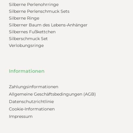
Silberne Perlenohrringe
Silberne Perlenschmuck Sets
Silberne Ringe
Silberner Baum des Lebens-Anhänger
Silbernes Fußkettchen
Silberschmuck Set
Verlobungsringe
Informationen
Zahlungsinformationen
Allgemeine Geschäftsbedingungen (AGB)
Datenschutzrichtlinie
Cookie-Informationen
Impressum