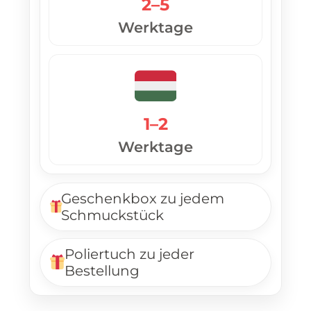
2–5
Werktage
1–2
Werktage
Geschenkbox zu jedem
Schmuckstück
Poliertuch zu jeder
Bestellung