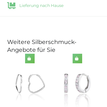
Lieferung nach Hause
Weitere Silberschmuck-
Angebote für Sie