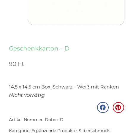
Geschenkkarton – D
90
Ft
14,5 x 14,5 cm Box. Schwarz – Weiß mit Ranken
Nicht vorrätig
Artikel Nummer: Doboz-D
Kategorie:
Ergänzende Produkte
,
Silberschmuck