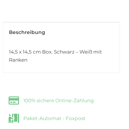
Beschreibung
14,5 x 14,5 cm Box. Schwarz – Weiß mit
Ranken
100% sichere Online-Zahlung
Paket-Automat - Foxpost