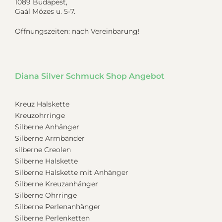
1089 Budapest,
Gaál Mózes u. 5-7.
Öffnungszeiten: nach Vereinbarung!
Diana Silver Schmuck Shop Angebot
Kreuz Halskette
Kreuzohrringe
Silberne Anhänger
Silberne Armbänder
silberne Creolen
Silberne Halskette
Silberne Halskette mit Anhänger
Silberne Kreuzanhänger
Silberne Ohrringe
Silberne Perlenanhänger
Silberne Perlenketten