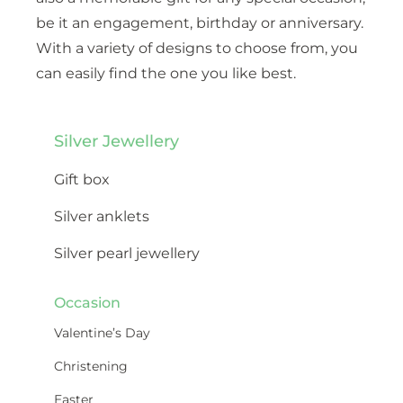
be it an engagement, birthday or anniversary.
With a variety of designs to choose from, you
can easily find the one you like best.
Silver Jewellery
Gift box
Silver anklets
Silver pearl jewellery
Occasion
Valentine’s Day
Christening
Easter