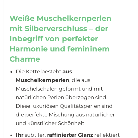
Weiße Muschelkernperlen
mit Silberverschluss – der
Inbegriff von perfekter
Harmonie und femininem
Charme
Die Kette besteht
aus
Muschelkernperlen
, die aus
Muschelschalen geformt und mit
natürlichen Perlen überzogen sind.
Diese luxuriösen Qualitätsperlen sind
die perfekte Mischung aus natürlicher
und künstlicher Schönheit.
Ihr
subtiler,
raffinierter Glanz
reflektiert