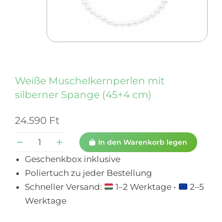
Weiße Muschelkernperlen mit
silberner Spange (45+4 cm)
24.590
Ft
In den Warenkorb legen
Geschenkbox inklusive
Poliertuch zu jeder Bestellung
Schneller Versand:
1–2 Werktage •
2–5
Werktage