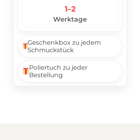
1–2
Werktage
Geschenkbox zu jedem
Schmuckstück
Poliertuch zu jeder
Bestellung