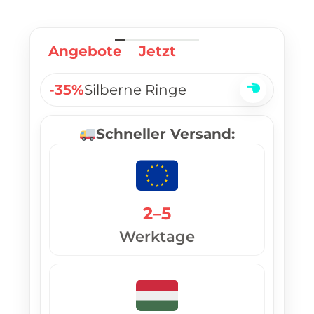
Angebote
Jetzt
-35%
Silberne Ringe
Schneller Versand:
2–5
Werktage