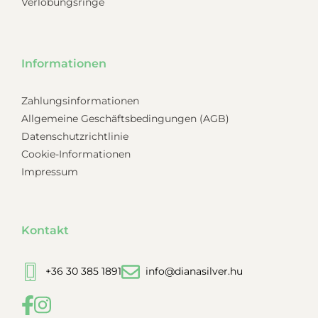
Verlobungsringe
Informationen
Zahlungsinformationen
Allgemeine Geschäftsbedingungen (AGB)
Datenschutzrichtlinie
Cookie-Informationen
Impressum
Kontakt
+36 30 385 1891
info@dianasilver.hu