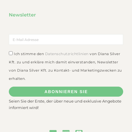
Newsletter
Ich stimme den
Datenschutzrichtlinien
von Diana Silver
Kft. zu und erkläre mich damit einverstanden, Newsletter
von Diana Silver Kft. zu Kontakt- und Marketingzwecken zu
erhalten.
ABONNIEREN SIE
Seien Sie der Erste, der über neue und exklusive Angebote
informiert wird!