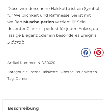
Diese wunderschöne Halskette ist ein Symbol
für Weiblichkeit und Raffinesse. Sie ist mit
weißen
Muschelperlen
verziert.
Sein
dezenter Glanz ist perfekt für jeden Anlass, ob
lässige Eleganz oder ein besonderes Ereignis.
3 darab
Artikel Nummer: N-DS0020
Kategorie:
Silberne Halskette
,
Silberne Perlenketten
Tag:
Damen
Beschreibung