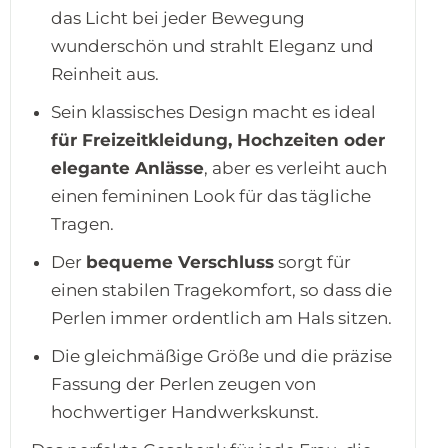
das Licht bei jeder Bewegung
wunderschön und strahlt Eleganz und
Reinheit aus.
Sein klassisches Design macht es ideal
für Freizeitkleidung, Hochzeiten oder
elegante Anlässe
, aber es verleiht auch
einen femininen Look für das tägliche
Tragen.
Der
bequeme Verschluss
sorgt für
einen stabilen Tragekomfort, so dass die
Perlen immer ordentlich am Hals sitzen.
Die gleichmäßige Größe und die präzise
Fassung der Perlen zeugen von
hochwertiger Handwerkskunst.