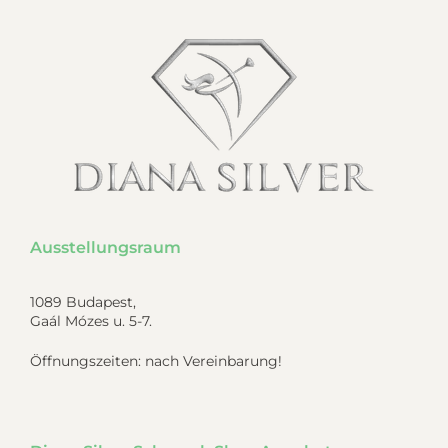
Ausstellungsraum
1089 Budapest,
Gaál Mózes u. 5-7.
Öffnungszeiten: nach Vereinbarung!