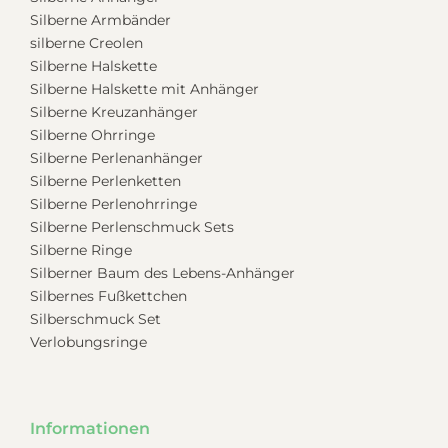
Silberne Armbänder
silberne Creolen
Silberne Halskette
Silberne Halskette mit Anhänger
Silberne Kreuzanhänger
Silberne Ohrringe
Silberne Perlenanhänger
Silberne Perlenketten
Silberne Perlenohrringe
Silberne Perlenschmuck Sets
Silberne Ringe
Silberner Baum des Lebens-Anhänger
Silbernes Fußkettchen
Silberschmuck Set
Verlobungsringe
Informationen