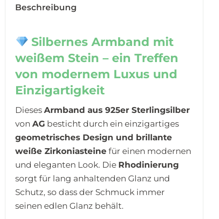
Beschreibung
Silbernes Armband mit
weißem Stein – ein Treffen
von modernem Luxus und
Einzigartigkeit
Dieses
Armband aus 925er Sterlingsilber
von
AG
besticht durch ein einzigartiges
geometrisches Design und brillante
weiße Zirkoniasteine
für einen modernen
und eleganten Look. Die
Rhodinierung
sorgt für lang anhaltenden Glanz und
Schutz, so dass der Schmuck immer
seinen edlen Glanz behält.