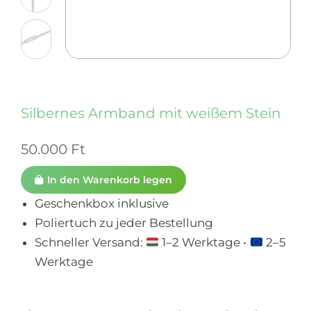
Silbernes Armband mit weißem Stein
50.000
Ft
In den Warenkorb legen
Geschenkbox inklusive
Poliertuch zu jeder Bestellung
Schneller Versand:
1–2 Werktage •
2–5
Werktage