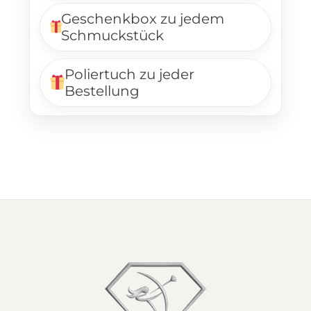
Geschenkbox zu jedem
Schmuckstück
Poliertuch zu jeder
Bestellung