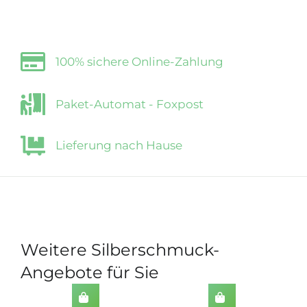
100% sichere Online-Zahlung
Paket-Automat - Foxpost
Lieferung nach Hause
Weitere Silberschmuck-
Angebote für Sie