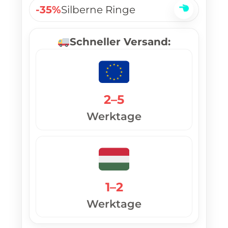
-35%
Silberne Ringe
Schneller Versand:
2–5
Werktage
1–2
Werktage