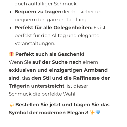
doch auffälliger Schmuck.
Bequem zu tragen:
leicht, sicher und
bequem den ganzen Tag lang.
Perfekt für alle Gelegenheiten:
Es ist
perfekt für den Alltag und elegante
Veranstaltungen.
Perfekt auch als Geschenk!
Wenn Sie
auf der Suche nach
einem
exklusiven und einzigartigen Armband
sind
, das
den Stil und die Raffinesse der
Trägerin unterstreicht
, ist dieser
Schmuck die perfekte Wahl.
Bestellen Sie jetzt und tragen Sie das
Symbol der modernen Eleganz!