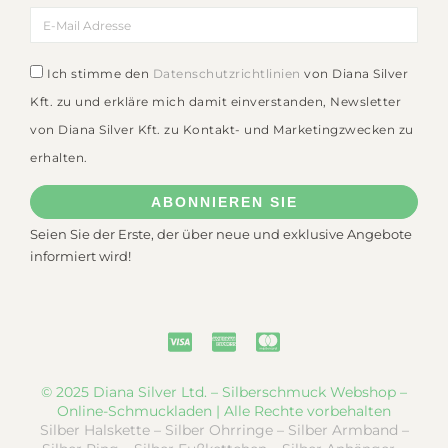
Ich stimme den
Datenschutzrichtlinien
von Diana Silver
Kft. zu und erkläre mich damit einverstanden, Newsletter
von Diana Silver Kft. zu Kontakt- und Marketingzwecken zu
erhalten.
ABONNIEREN SIE
Seien Sie der Erste, der über neue und exklusive Angebote
informiert wird!
© 2025 Diana Silver Ltd. – Silberschmuck Webshop –
Online-Schmuckladen | Alle Rechte vorbehalten
Silber Halskette – Silber Ohrringe – Silber Armband –