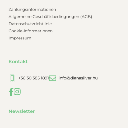
Zahlungsinformationen
Allgemeine Geschäftsbedingungen (AGB)
Datenschutzrichtlinie
Cookie-Informationen
Impressum
Kontakt
+36 30 385 1891
info@dianasilver.hu
Newsletter