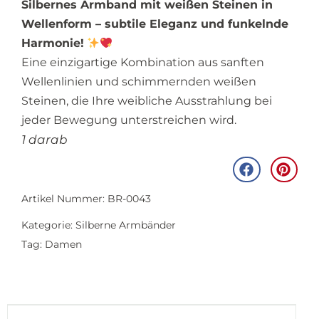
Silbernes Armband mit weißen Steinen in
Wellenform – subtile Eleganz und funkelnde
Harmonie!
Eine einzigartige Kombination aus sanften
Wellenlinien und schimmernden weißen
Steinen, die Ihre weibliche Ausstrahlung bei
jeder Bewegung unterstreichen wird.
1 darab
Artikel Nummer: BR-0043
Kategorie:
Silberne Armbänder
Tag:
Damen