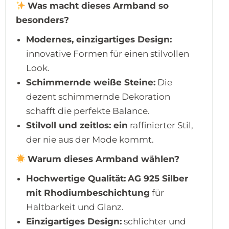
Was macht dieses Armband so
besonders?
Modernes, einzigartiges Design:
innovative Formen für einen stilvollen
Look.
Schimmernde weiße Steine:
Die
dezent schimmernde Dekoration
schafft die perfekte Balance.
Stilvoll und zeitlos: ein
raffinierter Stil,
der nie aus der Mode kommt.
Warum dieses Armband wählen?
Hochwertige Qualität:
AG 925 Silber
mit Rhodiumbeschichtung
für
Haltbarkeit und Glanz.
Einzigartiges Design:
schlichter und