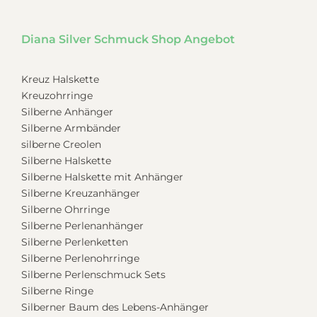
Diana Silver Schmuck Shop Angebot
Kreuz Halskette
Kreuzohrringe
Silberne Anhänger
Silberne Armbänder
silberne Creolen
Silberne Halskette
Silberne Halskette mit Anhänger
Silberne Kreuzanhänger
Silberne Ohrringe
Silberne Perlenanhänger
Silberne Perlenketten
Silberne Perlenohrringe
Silberne Perlenschmuck Sets
Silberne Ringe
Silberner Baum des Lebens-Anhänger