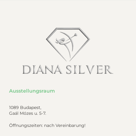
Ausstellungsraum
1089 Budapest,
Gaál Mózes u. 5-7.
Öffnungszeiten: nach Vereinbarung!