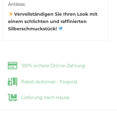
Anlässe.
Vervollständigen Sie Ihren Look mit
einem schlichten und raffinierten
Silberschmuckstück!
100% sichere Online-Zahlung
Paket-Automat - Foxpost
Lieferung nach Hause