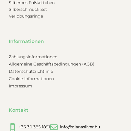
Silbernes Fußkettchen
Silberschmuck Set
Verlobungsringe
Informationen
Zahlungsinformationen
Allgemeine Geschäftsbedingungen (AGB)
Datenschutzrichtlinie
Cookie-Informationen
Impressum
Kontakt
+36 30 385 1891
info@dianasilver.hu