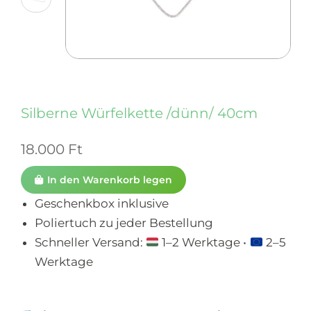
Silberne Würfelkette /dünn/ 40cm
18.000
Ft
In den Warenkorb legen
Geschenkbox inklusive
Poliertuch zu jeder Bestellung
Schneller Versand:
1–2 Werktage •
2–5
Werktage