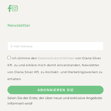
Newsletter
Ich stimme den
Datenschutzrichtlinien
von Diana Silver
Kft. zu und erkläre mich damit einverstanden, Newsletter
von Diana Silver Kft. zu Kontakt- und Marketingzwecken zu
erhalten.
ABONNIEREN SIE
Seien Sie der Erste, der über neue und exklusive Angebote
informiert wird!