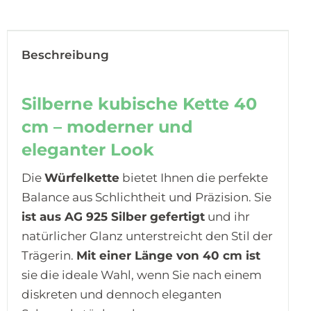
Beschreibung
Silberne kubische Kette 40
cm – moderner und
eleganter Look
Die
Würfelkette
bietet Ihnen die perfekte
Balance aus Schlichtheit und Präzision. Sie
ist aus AG 925 Silber gefertigt
und ihr
natürlicher Glanz unterstreicht den Stil der
Trägerin.
Mit einer Länge von 40 cm ist
sie die ideale Wahl, wenn Sie nach einem
diskreten und dennoch eleganten