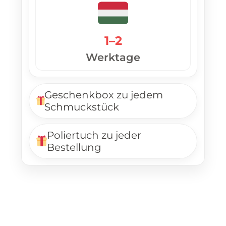
1–2
Werktage
Geschenkbox zu jedem
Schmuckstück
Poliertuch zu jeder
Bestellung