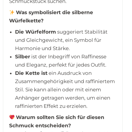
Schmuckstück suchen.
Was symbolisiert die silberne
Würfelkette?
Die Würfelform
suggeriert Stabilität
und Gleichgewicht, ein Symbol für
Harmonie und Stärke.
Silber
ist der Inbegriff von Raffinesse
und Eleganz, perfekt für jedes Outfit.
Die Kette ist
ein Ausdruck von
Zusammengehörigkeit und raffiniertem
Stil. Sie kann allein oder mit einem
Anhänger getragen werden, um einen
raffinierten Effekt zu erzielen.
Warum sollten Sie sich für diesen
Schmuck entscheiden?