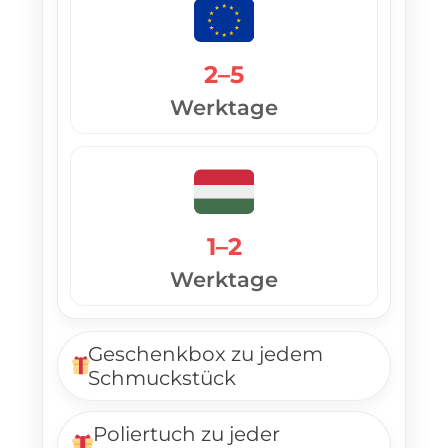
2–5
Werktage
1–2
Werktage
Geschenkbox zu jedem
Schmuckstück
Poliertuch zu jeder