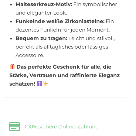
Malteserkreuz-Motiv:
Ein symbolischer
und eleganter Look.
Funkelnde weiße Zirkoniasteine:
Ein
dezentes Funkeln für jeden Moment.
Bequem zu tragen:
Leicht und stilvoll,
perfekt als alltägliches oder lässiges
Accessoire.
Das perfekte Geschenk für alle, die
Stärke, Vertrauen und raffinierte Eleganz
schätzen!
100% sichere Online-Zahlung