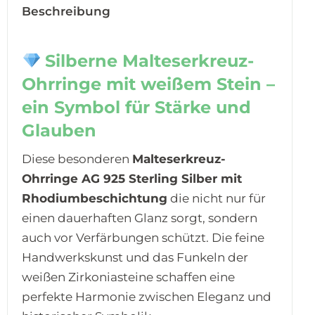
Beschreibung
Silberne Malteserkreuz-
Ohrringe mit weißem Stein –
ein Symbol für Stärke und
Glauben
Diese besonderen
Malteserkreuz-
Ohrringe
AG 925 Sterling Silber mit
Rhodiumbeschichtung
die nicht nur für
einen dauerhaften Glanz sorgt, sondern
auch vor Verfärbungen schützt. Die feine
Handwerkskunst und das Funkeln der
weißen Zirkoniasteine schaffen eine
perfekte Harmonie zwischen Eleganz und