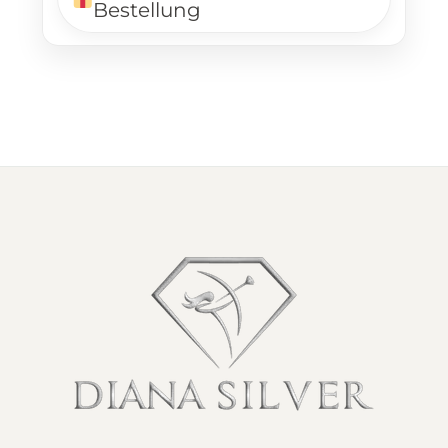
Bestellung