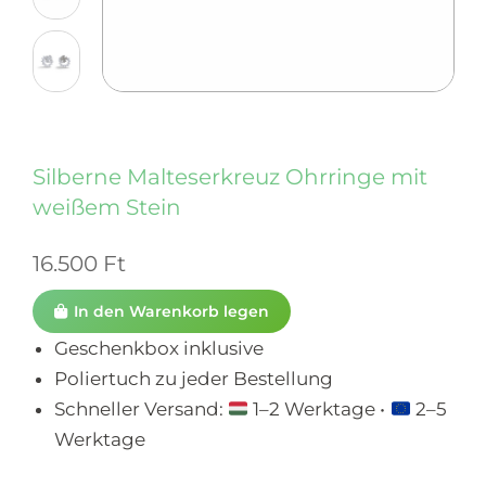
Silberne Malteserkreuz Ohrringe mit
weißem Stein
16.500
Ft
In den Warenkorb legen
Geschenkbox inklusive
Poliertuch zu jeder Bestellung
Schneller Versand:
1–2 Werktage •
2–5
Werktage