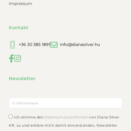
Impressum
Kontakt
+36 30 385 1891
info@dianasilver.hu
Newsletter
Ich stimme den
Datenschutzrichtlinien
von Diana Silver
Kft. zu und erkläre mich damit einverstanden, Newsletter