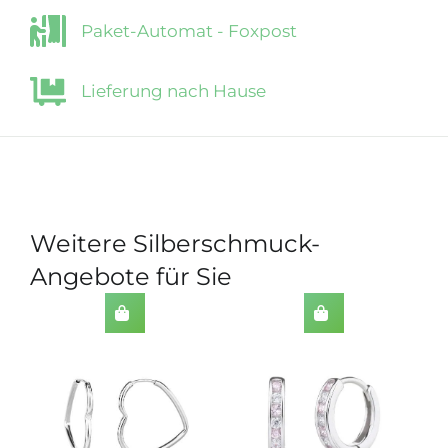
Paket-Automat - Foxpost
Lieferung nach Hause
Weitere Silberschmuck-
Angebote für Sie