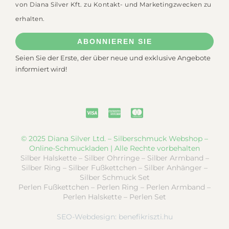
von Diana Silver Kft. zu Kontakt- und Marketingzwecken zu
erhalten.
ABONNIEREN SIE
Seien Sie der Erste, der über neue und exklusive Angebote
informiert wird!
© 2025 Diana Silver Ltd. – Silberschmuck Webshop –
Online-Schmuckladen | Alle Rechte vorbehalten
Silber Halskette – Silber Ohrringe – Silber Armband –
Silber Ring – Silber Fußkettchen – Silber Anhänger –
Silber Schmuck Set
Perlen Fußkettchen – Perlen Ring – Perlen Armband –
Perlen Halskette – Perlen Set
SEO-Webdesign:
benefikriszti.hu