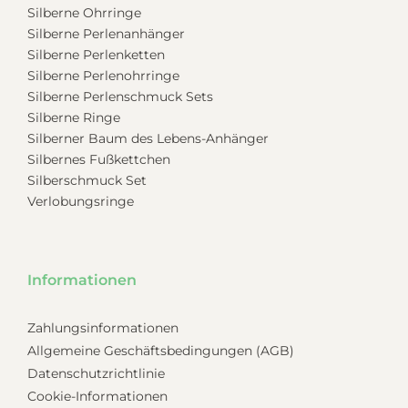
Silberne Ohrringe
Silberne Perlenanhänger
Silberne Perlenketten
Silberne Perlenohrringe
Silberne Perlenschmuck Sets
Silberne Ringe
Silberner Baum des Lebens-Anhänger
Silbernes Fußkettchen
Silberschmuck Set
Verlobungsringe
Informationen
Zahlungsinformationen
Allgemeine Geschäftsbedingungen (AGB)
Datenschutzrichtlinie
Cookie-Informationen