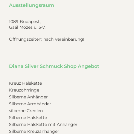
Ausstellungsraum
1089 Budapest,
Gaál Mózes u. 5-7.
Öffnungszeiten: nach Vereinbarung!
Diana Silver Schmuck Shop Angebot
Kreuz Halskette
Kreuzohrringe
Silberne Anhänger
Silberne Armbänder
silberne Creolen
Silberne Halskette
Silberne Halskette mit Anhänger
Silberne Kreuzanhänger