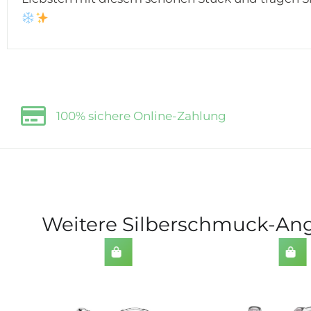
100% sichere Online-Zahlung
Weitere Silberschmuck-Ang