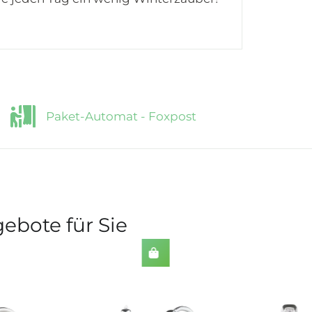
Paket-Automat - Foxpost
ebote für Sie