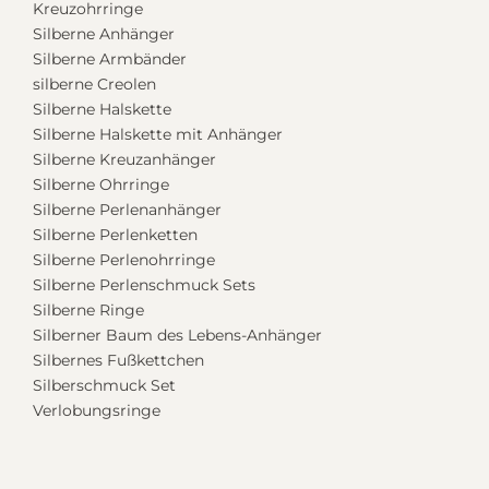
Kreuzohrringe
Silberne Anhänger
Silberne Armbänder
silberne Creolen
Silberne Halskette
Silberne Halskette mit Anhänger
Silberne Kreuzanhänger
Silberne Ohrringe
Silberne Perlenanhänger
Silberne Perlenketten
Silberne Perlenohrringe
Silberne Perlenschmuck Sets
Silberne Ringe
Silberner Baum des Lebens-Anhänger
Silbernes Fußkettchen
Silberschmuck Set
Verlobungsringe