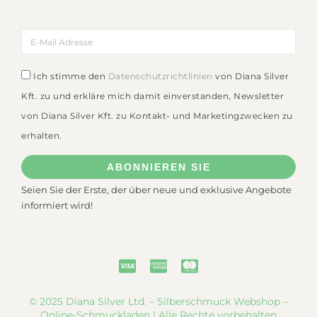
Ich stimme den
Datenschutzrichtlinien
von Diana Silver
Kft. zu und erkläre mich damit einverstanden, Newsletter
von Diana Silver Kft. zu Kontakt- und Marketingzwecken zu
erhalten.
ABONNIEREN SIE
Seien Sie der Erste, der über neue und exklusive Angebote
informiert wird!
© 2025 Diana Silver Ltd. – Silberschmuck Webshop –
Online-Schmuckladen | Alle Rechte vorbehalten