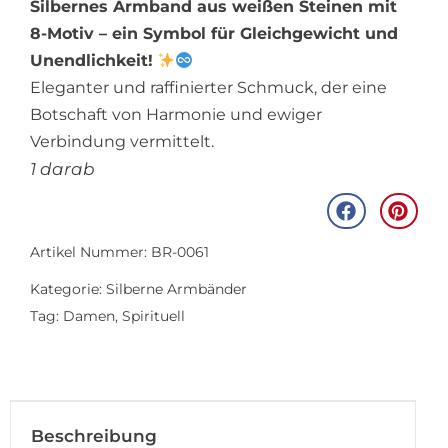
Silbernes Armband aus weißen Steinen mit
8-Motiv – ein Symbol für Gleichgewicht und
Unendlichkeit!
Eleganter und raffinierter Schmuck, der eine
Botschaft von Harmonie und ewiger
Verbindung vermittelt.
1 darab
Artikel Nummer: BR-0061
Kategorie:
Silberne Armbänder
Tag:
Damen
,
Spirituell
Beschreibung