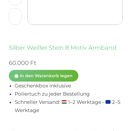
Silber Weißer Stein 8 Motiv Armband
60.000
Ft
In den Warenkorb legen
Geschenkbox inklusive
Poliertuch zu jeder Bestellung
Schneller Versand:
1–2 Werktage •
2–5
Werktage