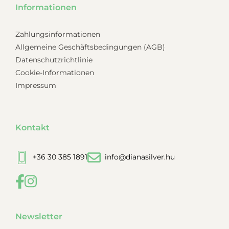
Informationen
Zahlungsinformationen
Allgemeine Geschäftsbedingungen (AGB)
Datenschutzrichtlinie
Cookie-Informationen
Impressum
Kontakt
+36 30 385 1891
info@dianasilver.hu
Newsletter