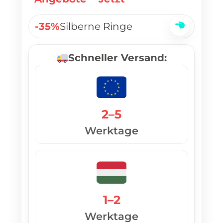
-35%
Silberne Ringe
Schneller Versand:
2–5
Werktage
1–2
Werktage