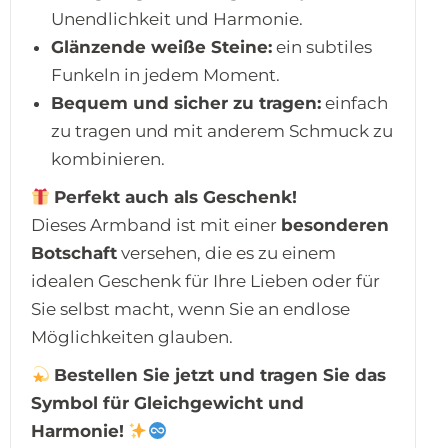
Unendlichkeit und Harmonie.
Glänzende weiße Steine:
ein subtiles
Funkeln in jedem Moment.
Bequem und sicher zu tragen:
einfach
zu tragen und mit anderem Schmuck zu
kombinieren.
Perfekt auch als Geschenk!
Dieses Armband ist mit einer
besonderen
Botschaft
versehen, die es zu einem
idealen Geschenk für Ihre Lieben oder für
Sie selbst macht, wenn Sie an endlose
Möglichkeiten glauben.
Bestellen Sie jetzt und tragen Sie das
Symbol für Gleichgewicht und
Harmonie!