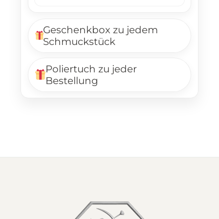
Geschenkbox zu jedem
Schmuckstück
Poliertuch zu jeder
Bestellung