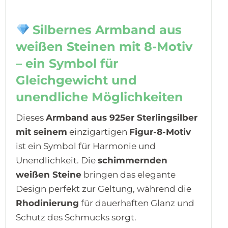
Silbernes Armband aus
weißen Steinen mit 8-Motiv
– ein Symbol für
Gleichgewicht und
unendliche Möglichkeiten
Dieses
Armband aus 925er Sterlingsilber
mit seinem
einzigartigen
Figur-8-Motiv
ist ein Symbol für Harmonie und
Unendlichkeit. Die
schimmernden
weißen Steine
bringen das elegante
Design perfekt zur Geltung, während die
Rhodinierung
für dauerhaften Glanz und
Schutz des Schmucks sorgt.