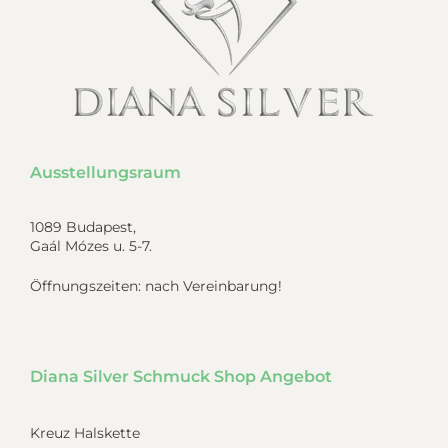
Ausstellungsraum
1089 Budapest,
Gaál Mózes u. 5-7.
Öffnungszeiten: nach Vereinbarung!
Diana Silver Schmuck Shop Angebot
Kreuz Halskette