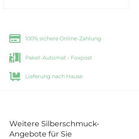
100% sichere Online-Zahlung
Paket-Automat - Foxpost
Lieferung nach Hause
Weitere Silberschmuck-
Angebote für Sie