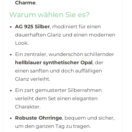
Charme
.
Warum wählen Sie es?
AG 925 Silber
, rhodiniert für einen
dauerhaften Glanz und einen modernen
Look.
Ein zentraler, wunderschön schillernder
hellblauer synthetischer Opal
, der
einen sanften und doch auffälligen
Glanz verleiht.
Ein zart gemusterter Silberrahmen
verleiht dem Set einen eleganten
Charakter.
Robuste Ohrringe
, bequem und sicher,
um den ganzen Tag zu tragen.