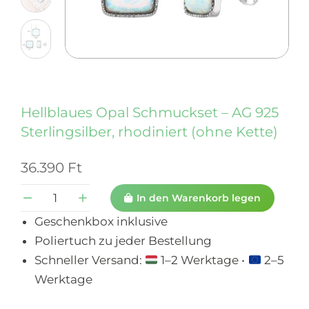
Hellblaues Opal Schmuckset – AG 925
Sterlingsilber, rhodiniert (ohne Kette)
36.390
Ft
In den Warenkorb legen
Geschenkbox inklusive
Poliertuch zu jeder Bestellung
Schneller Versand:
1–2 Werktage •
2–5
Werktage