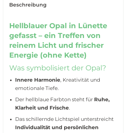
Beschreibung
Hellblauer Opal in Lünette
gefasst – ein Treffen von
reinem Licht und frischer
Energie (ohne Kette)
Was symbolisiert der Opal?
Innere Harmonie
, Kreativität und
emotionale Tiefe.
Der hellblaue Farbton steht für
Ruhe,
Klarheit und Frische
.
Das schillernde Lichtspiel unterstreicht
Individualität und persönlichen