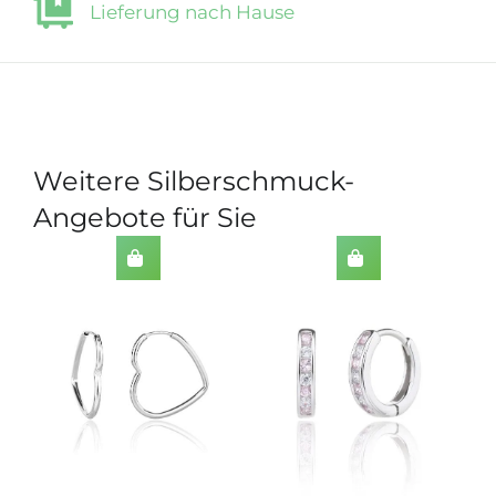
Lieferung nach Hause
Weitere Silberschmuck-
Angebote für Sie