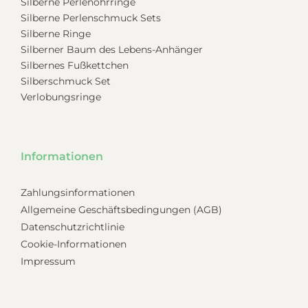
Silberne Perlenohrringe
Silberne Perlenschmuck Sets
Silberne Ringe
Silberner Baum des Lebens-Anhänger
Silbernes Fußkettchen
Silberschmuck Set
Verlobungsringe
Informationen
Zahlungsinformationen
Allgemeine Geschäftsbedingungen (AGB)
Datenschutzrichtlinie
Cookie-Informationen
Impressum