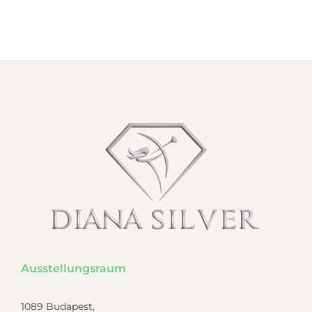
Ausstellungsraum
1089 Budapest,