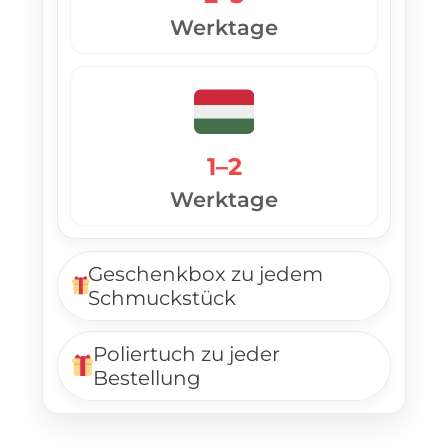
Werktage
1–2
Werktage
Geschenkbox zu jedem
Schmuckstück
Poliertuch zu jeder
Bestellung