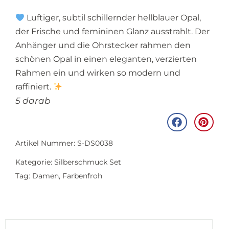
Luftiger, subtil schillernder hellblauer Opal,
der Frische und femininen Glanz ausstrahlt. Der
Anhänger und die Ohrstecker rahmen den
schönen Opal in einen eleganten, verzierten
Rahmen ein und wirken so modern und
raffiniert.
5 darab
Artikel Nummer: S-DS0038
Kategorie:
Silberschmuck Set
Tag:
Damen
,
Farbenfroh