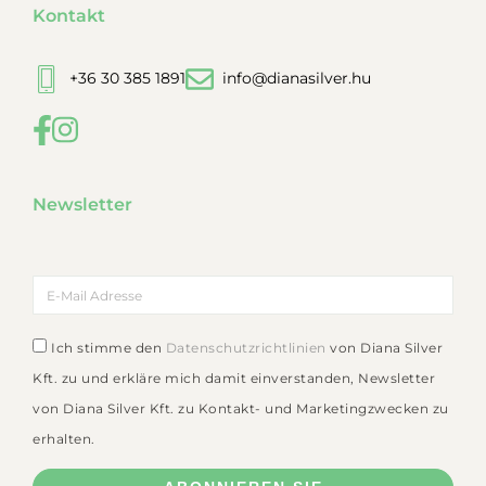
Kontakt
+36 30 385 1891
info@dianasilver.hu
Newsletter
Ich stimme den
Datenschutzrichtlinien
von Diana Silver
Kft. zu und erkläre mich damit einverstanden, Newsletter
von Diana Silver Kft. zu Kontakt- und Marketingzwecken zu
erhalten.