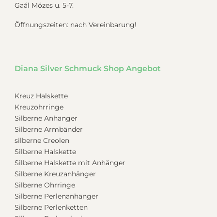
Gaál Mózes u. 5-7.
Öffnungszeiten: nach Vereinbarung!
Diana Silver Schmuck Shop Angebot
Kreuz Halskette
Kreuzohrringe
Silberne Anhänger
Silberne Armbänder
silberne Creolen
Silberne Halskette
Silberne Halskette mit Anhänger
Silberne Kreuzanhänger
Silberne Ohrringe
Silberne Perlenanhänger
Silberne Perlenketten