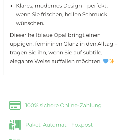
Klares, modernes Design – perfekt,
wenn Sie frischen, hellen Schmuck
wünschen.
Dieser hellblaue Opal bringt einen
üppigen, femininen Glanz in den Alltag –
tragen Sie ihn, wenn Sie auf subtile,
elegante Weise auffallen möchten.
100% sichere Online-Zahlung
Paket-Automat - Foxpost