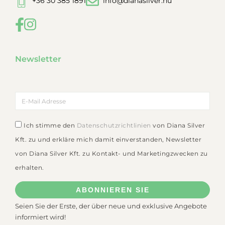
+36 30 385 1891
info@dianasilver.hu
Newsletter
Ich stimme den
Datenschutzrichtlinien
von Diana Silver
Kft. zu und erkläre mich damit einverstanden, Newsletter
von Diana Silver Kft. zu Kontakt- und Marketingzwecken zu
erhalten.
ABONNIEREN SIE
Seien Sie der Erste, der über neue und exklusive Angebote
informiert wird!