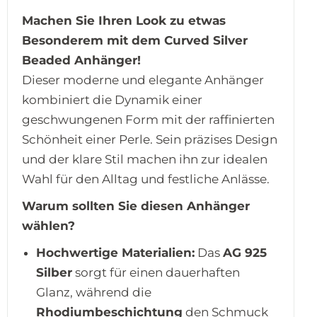
Machen Sie Ihren Look zu etwas
Besonderem mit dem Curved Silver
Beaded Anhänger!
Dieser moderne und elegante Anhänger
kombiniert die Dynamik einer
geschwungenen Form mit der raffinierten
Schönheit einer Perle. Sein präzises Design
und der klare Stil machen ihn zur idealen
Wahl für den Alltag und festliche Anlässe.
Warum sollten Sie diesen Anhänger
wählen?
Hochwertige Materialien:
Das
AG 925
Silber
sorgt für einen dauerhaften
Glanz, während die
Rhodiumbeschichtung
den Schmuck