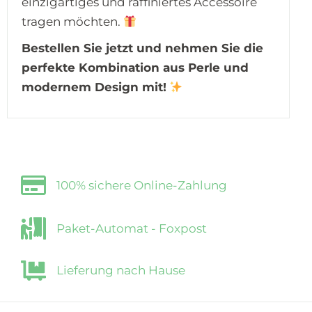
einzigartiges und raffiniertes Accessoire
tragen möchten.
Bestellen Sie jetzt und nehmen Sie die
perfekte Kombination aus Perle und
modernem Design mit!
100% sichere Online-Zahlung
Paket-Automat - Foxpost
Lieferung nach Hause