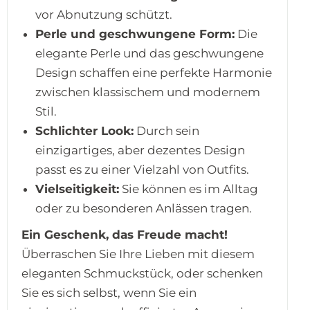
vor Abnutzung schützt.
Perle und geschwungene Form:
Die
elegante Perle und das geschwungene
Design schaffen eine perfekte Harmonie
zwischen klassischem und modernem
Stil.
Schlichter Look:
Durch sein
einzigartiges, aber dezentes Design
passt es zu einer Vielzahl von Outfits.
Vielseitigkeit:
Sie können es im Alltag
oder zu besonderen Anlässen tragen.
Ein Geschenk, das Freude macht!
Überraschen Sie Ihre Lieben mit diesem
eleganten Schmuckstück, oder schenken
Sie es sich selbst, wenn Sie ein