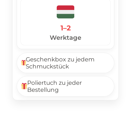
1–2
Werktage
Geschenkbox zu jedem
Schmuckstück
Poliertuch zu jeder
Bestellung