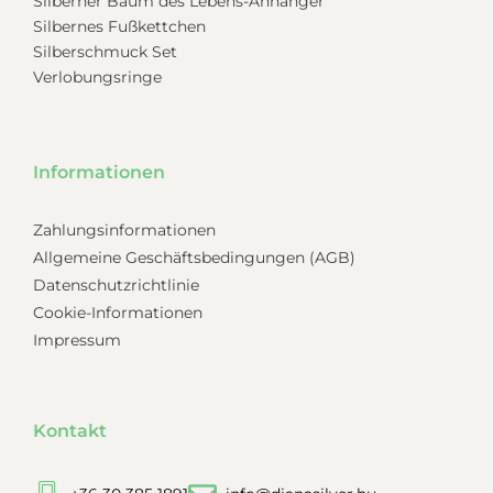
Silberner Baum des Lebens-Anhänger
Silbernes Fußkettchen
Silberschmuck Set
Verlobungsringe
Informationen
Zahlungsinformationen
Allgemeine Geschäftsbedingungen (AGB)
Datenschutzrichtlinie
Cookie-Informationen
Impressum
Kontakt