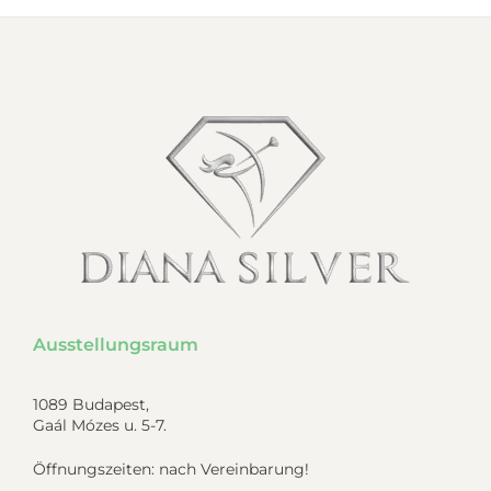
Ausstellungsraum
1089 Budapest,
Gaál Mózes u. 5-7.
Öffnungszeiten: nach Vereinbarung!