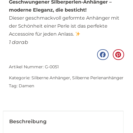
Geschwungener Silberperlen-Anhänger –
moderne Eleganz, die besticht!
Dieser geschmackvoll geformte Anhänger mit
der Schönheit einer Perle ist das perfekte
Accessoire für jeden Anlass.
1 darab
Artikel Nummer: G-0051
Kategorie:
Silberne Anhänger
,
Silberne Perlenanhänger
Tag:
Damen
Beschreibung