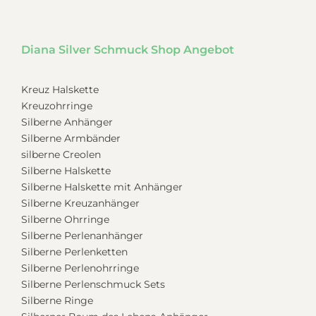
Diana Silver Schmuck Shop Angebot
Kreuz Halskette
Kreuzohrringe
Silberne Anhänger
Silberne Armbänder
silberne Creolen
Silberne Halskette
Silberne Halskette mit Anhänger
Silberne Kreuzanhänger
Silberne Ohrringe
Silberne Perlenanhänger
Silberne Perlenketten
Silberne Perlenohrringe
Silberne Perlenschmuck Sets
Silberne Ringe