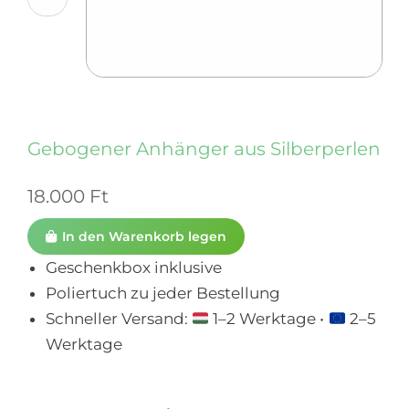
Gebogener Anhänger aus Silberperlen
18.000
Ft
In den Warenkorb legen
Geschenkbox inklusive
Poliertuch zu jeder Bestellung
Schneller Versand:
1–2 Werktage •
2–5
Werktage