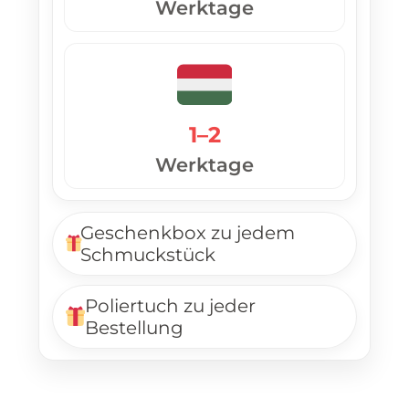
Werktage
1–2
Werktage
Geschenkbox zu jedem
Schmuckstück
Poliertuch zu jeder
Bestellung