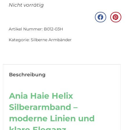
Nicht vorrätig
Artikel Nummer: B012-03H
Kategorie:
Silberne Armbänder
Beschreibung
Ania Haie Helix
Silberarmband –
moderne Linien und
klare Eleganz