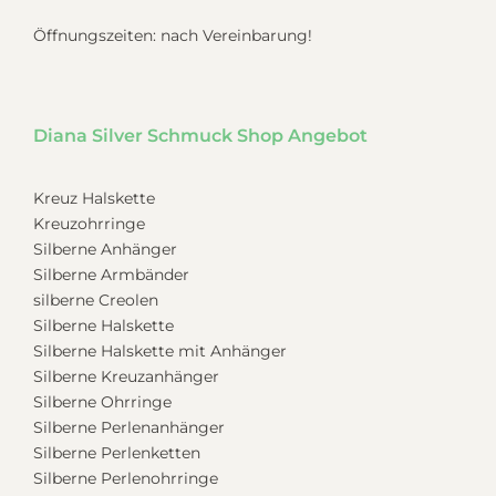
Öffnungszeiten: nach Vereinbarung!
Diana Silver Schmuck Shop Angebot
Kreuz Halskette
Kreuzohrringe
Silberne Anhänger
Silberne Armbänder
silberne Creolen
Silberne Halskette
Silberne Halskette mit Anhänger
Silberne Kreuzanhänger
Silberne Ohrringe
Silberne Perlenanhänger
Silberne Perlenketten
Silberne Perlenohrringe