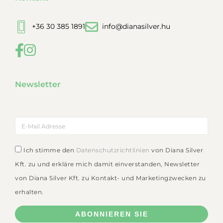
+36 30 385 1891
info@dianasilver.hu
Newsletter
Ich stimme den
Datenschutzrichtlinien
von Diana Silver
Kft. zu und erkläre mich damit einverstanden, Newsletter
von Diana Silver Kft. zu Kontakt- und Marketingzwecken zu
erhalten.
ABONNIEREN SIE