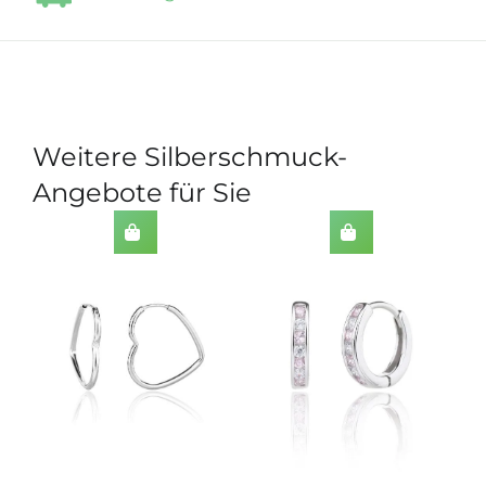
Weitere Silberschmuck-
Angebote für Sie