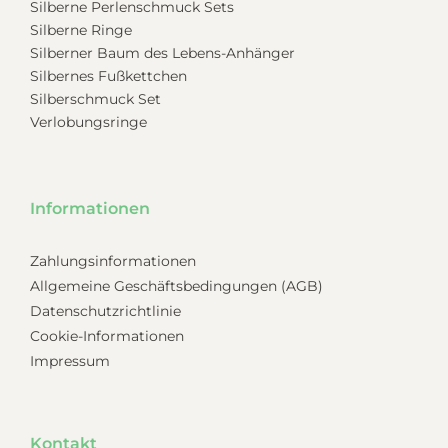
Silberne Perlenschmuck Sets
Silberne Ringe
Silberner Baum des Lebens-Anhänger
Silbernes Fußkettchen
Silberschmuck Set
Verlobungsringe
Informationen
Zahlungsinformationen
Allgemeine Geschäftsbedingungen (AGB)
Datenschutzrichtlinie
Cookie-Informationen
Impressum
Kontakt