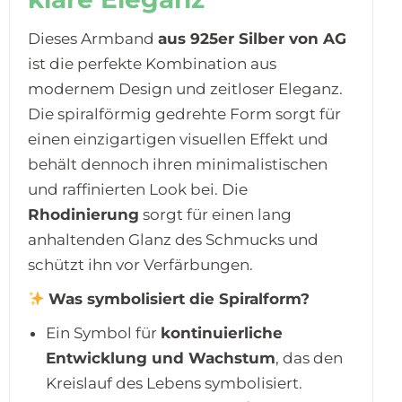
Dieses Armband
aus 925er Silber von AG
ist die perfekte Kombination aus
modernem Design und zeitloser Eleganz.
Die spiralförmig gedrehte Form sorgt für
einen einzigartigen visuellen Effekt und
behält dennoch ihren minimalistischen
und raffinierten Look bei. Die
Rhodinierung
sorgt für einen lang
anhaltenden Glanz des Schmucks und
schützt ihn vor Verfärbungen.
Was symbolisiert die Spiralform?
Ein Symbol für
kontinuierliche
Entwicklung und Wachstum
, das den
Kreislauf des Lebens symbolisiert.