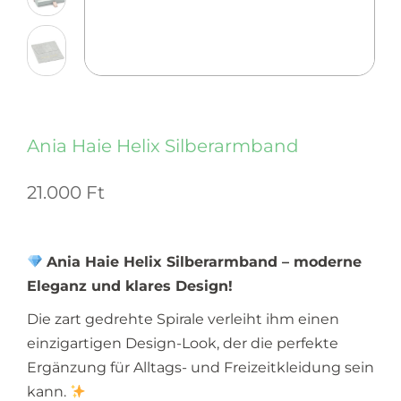
Ania Haie Helix Silberarmband
21.000
Ft
Ania Haie Helix Silberarmband – moderne
Eleganz und klares Design!
Die zart gedrehte Spirale verleiht ihm einen
einzigartigen Design-Look, der die perfekte
Ergänzung für Alltags- und Freizeitkleidung sein
kann.