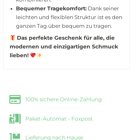
Bequemer Tragekomfort:
Dank seiner
leichten und flexiblen Struktur ist es den
ganzen Tag über bequem zu tragen.
Das perfekte Geschenk für alle, die
modernen und einzigartigen Schmuck
lieben!
100% sichere Online-Zahlung
Paket-Automat - Foxpost
Lieferung nach Hause