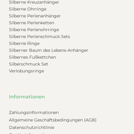
Silberne Kreuzanhänger
Silberne Ohrringe
Silberne Perlenanhänger
Silberne Perlenketten
Silberne Perlenohrringe
Silberne Perlenschmuck Sets
Silberne Ringe
Silberner Baum des Lebens-Anhänger
Silbernes Fußkettchen
Silberschmuck Set
Verlobungsringe
Informationen
Zahlungsinformationen
Allgemeine Geschäftsbedingungen (AGB)
Datenschutzrichtlinie