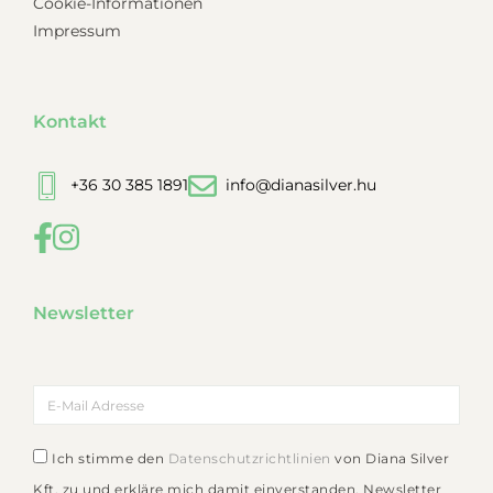
Cookie-Informationen
Impressum
Kontakt
+36 30 385 1891
info@dianasilver.hu
Newsletter
Ich stimme den
Datenschutzrichtlinien
von Diana Silver
Kft. zu und erkläre mich damit einverstanden, Newsletter