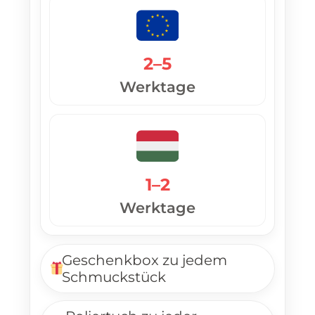
2–5
Werktage
1–2
Werktage
Geschenkbox zu jedem
Schmuckstück