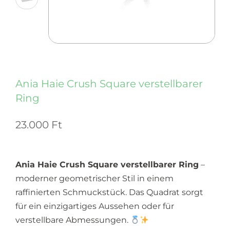
Ania Haie Crush Square verstellbarer
Ring
23.000
Ft
Ania Haie Crush Square verstellbarer Ring
–
moderner geometrischer Stil in einem
raffinierten Schmuckstück. Das Quadrat sorgt
für ein einzigartiges Aussehen oder für
verstellbare Abmessungen.