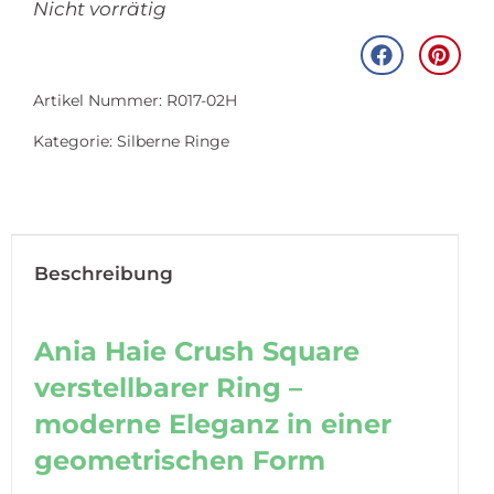
Nicht vorrätig
Artikel Nummer: R017-02H
Kategorie:
Silberne Ringe
Beschreibung
Ania Haie Crush Square
verstellbarer Ring –
moderne Eleganz in einer
geometrischen Form