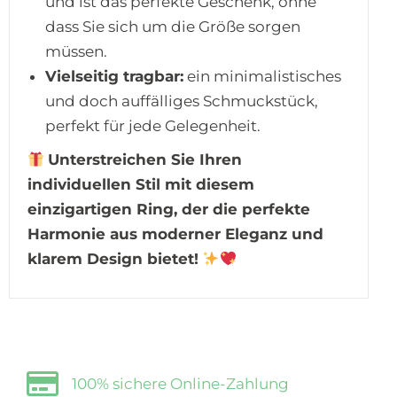
und ist das perfekte Geschenk, ohne
dass Sie sich um die Größe sorgen
müssen.
Vielseitig tragbar:
ein minimalistisches
und doch auffälliges Schmuckstück,
perfekt für jede Gelegenheit.
Unterstreichen Sie Ihren
individuellen Stil mit diesem
einzigartigen Ring, der die perfekte
Harmonie aus moderner Eleganz und
klarem Design bietet!
100% sichere Online-Zahlung