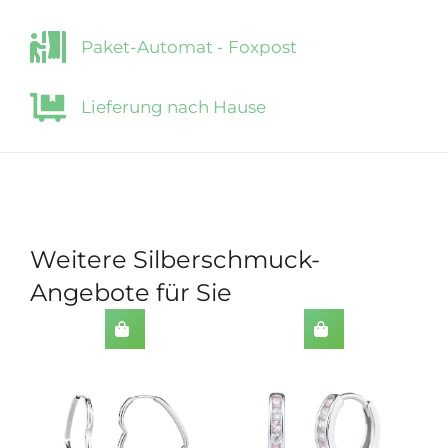
Paket-Automat - Foxpost
Lieferung nach Hause
Weitere Silberschmuck-
Angebote für Sie