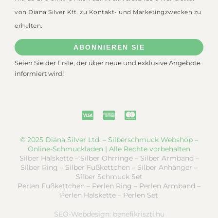
von Diana Silver Kft. zu Kontakt- und Marketingzwecken zu
erhalten.
ABONNIEREN SIE
Seien Sie der Erste, der über neue und exklusive Angebote
informiert wird!
© 2025 Diana Silver Ltd. – Silberschmuck Webshop –
Online-Schmuckladen | Alle Rechte vorbehalten
Silber Halskette – Silber Ohrringe – Silber Armband –
Silber Ring – Silber Fußkettchen – Silber Anhänger –
Silber Schmuck Set
Perlen Fußkettchen – Perlen Ring – Perlen Armband –
Perlen Halskette – Perlen Set
SEO-Webdesign:
benefikriszti.hu