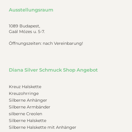
Ausstellungsraum
1089 Budapest,
Gaál Mózes u. 5-7.
Öffnungszeiten: nach Vereinbarung!
Diana Silver Schmuck Shop Angebot
Kreuz Halskette
Kreuzohrringe
Silberne Anhänger
Silberne Armbänder
silberne Creolen
Silberne Halskette
Silberne Halskette mit Anhänger