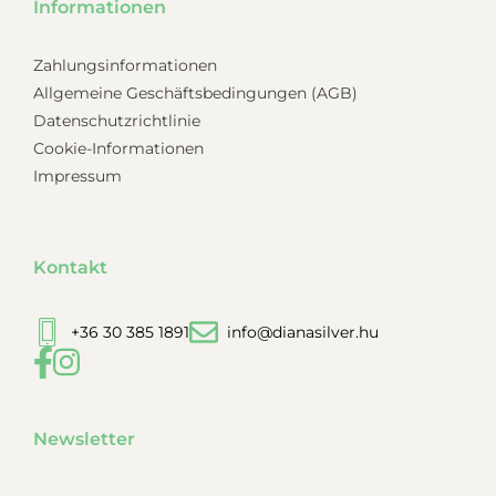
Informationen
Zahlungsinformationen
Allgemeine Geschäftsbedingungen (AGB)
Datenschutzrichtlinie
Cookie-Informationen
Impressum
Kontakt
+36 30 385 1891
info@dianasilver.hu
Newsletter