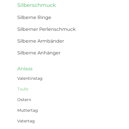
Silberschmuck
Silberne Ringe
Silberner Perlenschmuck
Silberne Armbänder
Silberne Anhänger
Anlass
Valentinstag
Taufe
Ostern
Muttertag
Vatertag