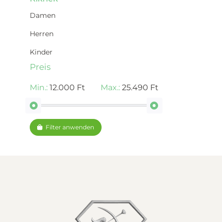
Damen
Herren
Kinder
Preis
Min.:
12.000 Ft
Max.:
25.490 Ft
Filter anwenden