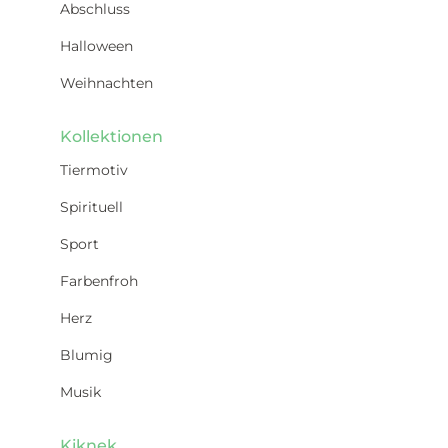
Abschluss
Halloween
Weihnachten
Kollektionen
Tiermotiv
Spirituell
Sport
Farbenfroh
Herz
Blumig
Musik
Kiknek