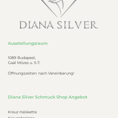
Ausstellungsraum
1089 Budapest,
Gaál Mózes u. 5-7.
Öffnungszeiten: nach Vereinbarung!
Diana Silver Schmuck Shop Angebot
Kreuz Halskette