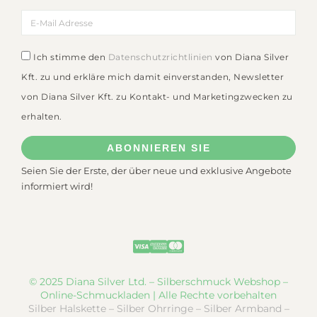
Ich stimme den
Datenschutzrichtlinien
von Diana Silver
Kft. zu und erkläre mich damit einverstanden, Newsletter
von Diana Silver Kft. zu Kontakt- und Marketingzwecken zu
erhalten.
ABONNIEREN SIE
Seien Sie der Erste, der über neue und exklusive Angebote
informiert wird!
© 2025 Diana Silver Ltd. – Silberschmuck Webshop –
Online-Schmuckladen | Alle Rechte vorbehalten
Silber Halskette – Silber Ohrringe – Silber Armband –